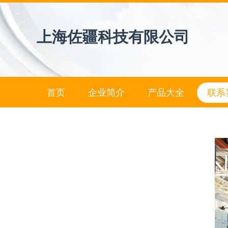
上海佐疆科技有限公司
首页
企业简介
产品大全
联系