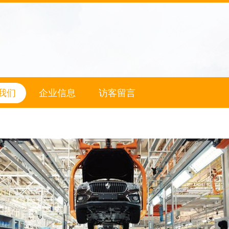
我们
企业信息
访客留言