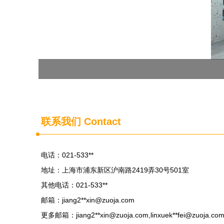
联系我们 Contact
电话：021-533**
地址：上海市浦东新区沪南路2419弄30号501室
其他电话：021-533**
邮箱：jiang2**
xin@zuoja.com
更多邮箱：jiang2**
xin@zuoja.com
,linxuek**
fei@zuoja.co